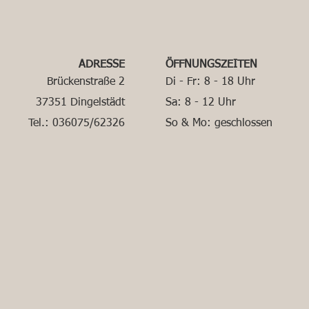
ADRESSE
ÖFFNUNGSZEITEN
Brückenstraße 2
Di - Fr: 8 - 18 Uhr
37351 Dingelstädt
Sa: 8 - 12 Uhr
Tel.: 036075/62326
So & Mo: geschlossen