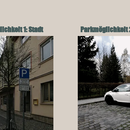
ichkeit 1: Stadt
Parkmöglichkeit 2