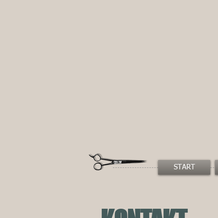
START